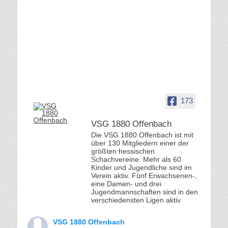
173
VSG 1880 Offenbach
Die VSG 1880 Offenbach ist mit
über 130 Mitgliedern einer der
größten hessischen
Schachvereine. Mehr als 60
Kinder und Jugendliche sind im
Verein aktiv. Fünf Erwachsenen-,
eine Damen- und drei
Jugendmannschaften sind in den
verschiedensten Ligen aktiv
VSG 1880 Offenbach