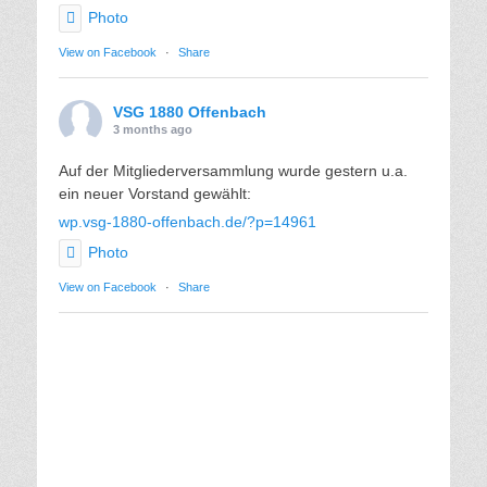
Photo
View on Facebook
·
Share
VSG 1880 Offenbach
3 months ago
Auf der Mitgliederversammlung wurde gestern u.a.
ein neuer Vorstand gewählt:
wp.vsg-1880-offenbach.de/?p=14961
Photo
View on Facebook
·
Share