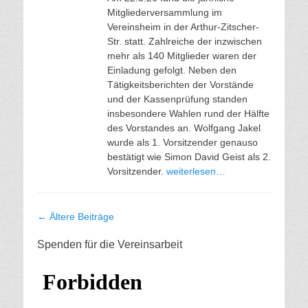
Mitgliederversammlung im
Vereinsheim in der Arthur-Zitscher-
Str. statt. Zahlreiche der inzwischen
mehr als 140 Mitglieder waren der
Einladung gefolgt. Neben den
Tätigkeitsberichten der Vorstände
und der Kassenprüfung standen
insbesondere Wahlen rund der Hälfte
des Vorstandes an. Wolfgang Jakel
wurde als 1. Vorsitzender genauso
bestätigt wie Simon David Geist als 2.
Vorsitzender.
weiterlesen…
Beitragsnavigation
←
Ältere Beiträge
Spenden für die Vereinsarbeit