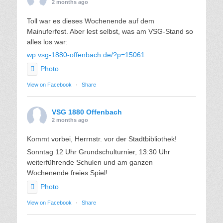
2 months ago
Toll war es dieses Wochenende auf dem
Mainuferfest. Aber lest selbst, was am VSG-Stand so
alles los war:
wp.vsg-1880-offenbach.de/?p=15061
Photo
View on Facebook
·
Share
VSG 1880 Offenbach
2 months ago
Kommt vorbei, Herrnstr. vor der Stadtbibliothek!
Sonntag 12 Uhr Grundschulturnier, 13:30 Uhr
weiterführende Schulen und am ganzen
Wochenende freies Spiel!
Photo
View on Facebook
·
Share