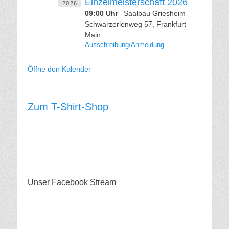
Einzelmeisterschaft 2026
2026
09:00 Uhr
Saalbau Griesheim
Schwarzerlenweg 57, Frankfurt
Main
Ausschreibung/Anmeldung
Öffne den Kalender
Zum T-Shirt-Shop
Unser Facebook Stream