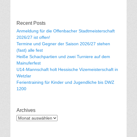
Recent Posts
Anmeldung für die Offenbacher Stadtmeisterschaft
2026/27 ist offen!
Termine und Gegner der Saison 2026/27 stehen
(fast) alle fest
Heiße Schachpartien und zwei Turniere auf dem
Mainuferfest
U14-Mannschaft holt Hessische Vizemeisterschaft in
Wetzlar
Ferientraining für Kinder und Jugendliche bis DWZ
1200
Archives
Archives